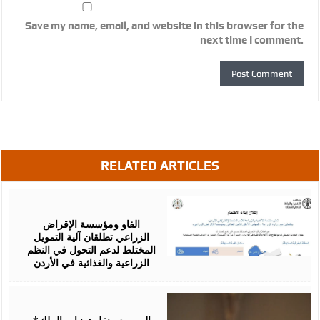
Save my name, email, and website in this browser for the
next time I comment.
RELATED ARTICLES
August
07,
2026
الفاو ومؤسسة الإقراض
الزراعي تطلقان آلية التمويل
المختلط لدعم التحول في النظم
الزراعية والغذائية في الأردن
August
06,
2026