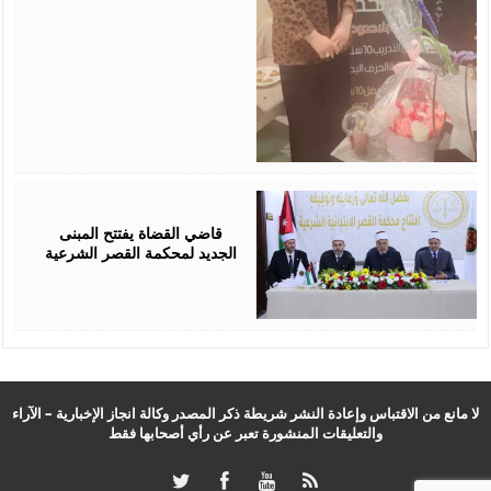
August
05,
2026
قاضي القضاة يفتتح المبنى
الجديد لمحكمة القصر الشرعية
لا مانع من الاقتباس وإعادة النشر شريطة ذكر المصدر وكالة انجاز الإخبارية – الآراء
والتعليقات المنشورة تعبر عن رأي أصحابها فقط