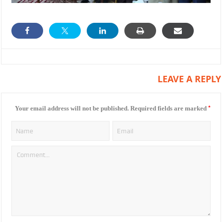
LEAVE A REPLY
*
Your email address will not be published.
Required fields are marked