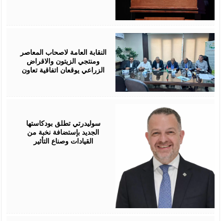
August
05,
2026
النقابة العامة لاصحاب المعاصر
ومنتجي الزيتون والاقراض
الزراعي يوقعان اتفاقية تعاون
August
05,
2026
سوليدرتي تطلق بودكاستها
الجديد بإستضافة نخبة من
القيادات وصناع التأثير