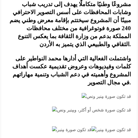
مشروعًا وطنيًا متكاملًا يهدف إلى تدريب شباب
وشابات المحافظات على أسس التصوير الاحترافي
مبينًا أن المشروع سيختتم بإقامة معرض وطني يضم
240 صورة فوتوغرافية من مختلف محافظات
المملكة بدعم من وزارة الثقافة بما يعكس التنوع
الثقافي والطبيعي الذي يتميز به الأردن.
واشتملت الفعالية التي أدارها محمد النواطير على
كلمات وفيديوهات وعروض تقديمية عكست أهداف
المشروع وأهميته في دعم الشباب وتنمية مهاراتهم
في مجال التصوير.