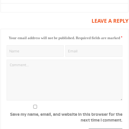
LEAVE A REPLY
*
Your email address will not be published.
Required fields are marked
Save my name, email, and website in this browser for the
next time I comment.