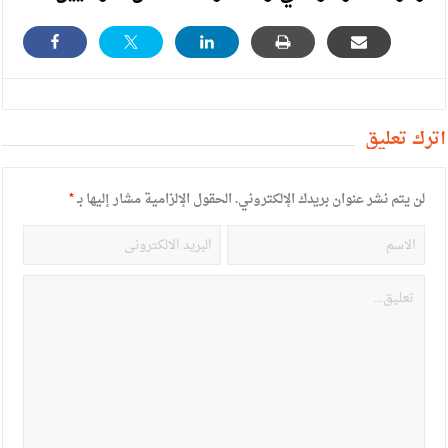
أترك تعليق
لن يتم نشر عنوان بريدك الإلكتروني.
الحقول الإلزامية مشار إليها بـ
*