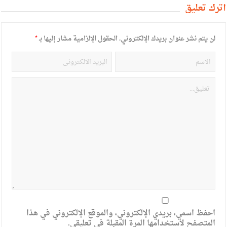
أترك تعليق
لن يتم نشر عنوان بريدك الإلكتروني.
الحقول الإلزامية مشار إليها بـ
*
احفظ اسمي، بريدي الإلكتروني، والموقع الإلكتروني في هذا
المتصفح لاستخدامها المرة المقبلة في تعليقي.