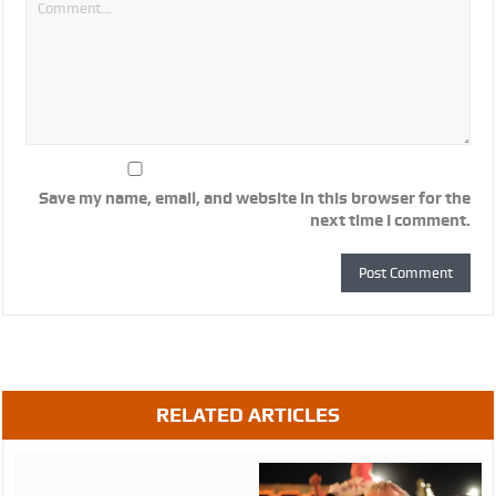
Save my name, email, and website in this browser for the
next time I comment.
RELATED ARTICLES
August
07,
2026