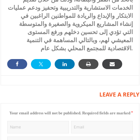
الخدمات الاستشارية والتدريبية وتحفيز ودعم عمليات
الابتكار والإبداع والريادة للمواطنين الراغبين في
إنشاء المشاريع الميكروية والصغيرة والمتوسطة
التي تؤدي إلى تحسين دخلهم ورفع المستوى
المعيشي لهم، وبالتالي المساهمة في التنمية
الاقتصادية للمجتمع المحلي بشكل عام.
LEAVE A REPLY
*
Your email address will not be published.
Required fields are marked