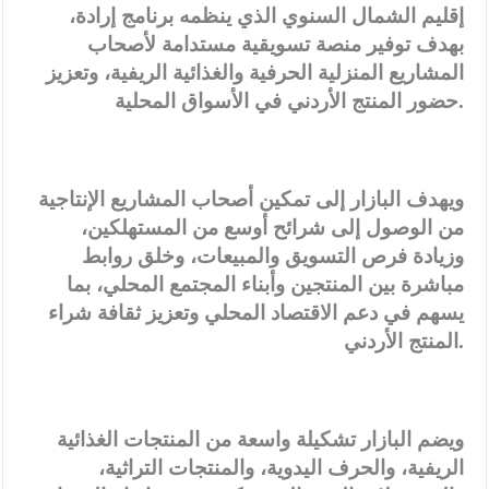
إقليم الشمال السنوي الذي ينظمه برنامج إرادة،
بهدف توفير منصة تسويقية مستدامة لأصحاب
المشاريع المنزلية الحرفية والغذائية الريفية، وتعزيز
حضور المنتج الأردني في الأسواق المحلية.
ويهدف البازار إلى تمكين أصحاب المشاريع الإنتاجية
من الوصول إلى شرائح أوسع من المستهلكين،
وزيادة فرص التسويق والمبيعات، وخلق روابط
مباشرة بين المنتجين وأبناء المجتمع المحلي، بما
يسهم في دعم الاقتصاد المحلي وتعزيز ثقافة شراء
المنتج الأردني.
ويضم البازار تشكيلة واسعة من المنتجات الغذائية
الريفية، والحرف اليدوية، والمنتجات التراثية،