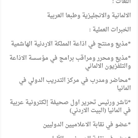
اللغات :
الالمانية والانجليزية وطبعا العربية
الخبرات العملية :
*مذيع ومنتج في اذاعة المملكة الاردنية الهاشمية
*مذيع ومحرر ومراقب برامج في مؤسسة الاذاعة
والتلفزيون الالماني
*محاضر ومدرب في مركز التدريب الدولي في
المانيا
*ناشر ورئيس تحرير اول صحيفة إلكترونية عربية
في المانيا (البيت الاردني)
*عضو في نقابة الاعلاميين الدوليين