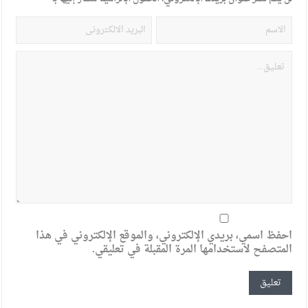
احفظ اسمي، بريدي الإلكتروني، والموقع الإلكتروني في هذا
المتصفح لاستخدامها المرة المقبلة في تعليقي.