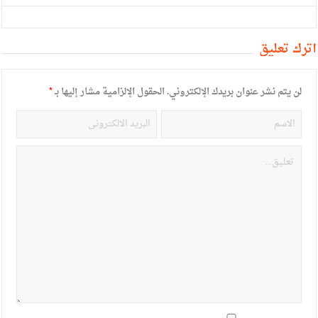
أترك تعليق
لن يتم نشر عنوان بريدك الإلكتروني.
الحقول الإلزامية مشار إليها بـ
*