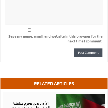
Save my name, email, and website in this browser for the
next time I comment.
RELATED ARTICLES
July
23,
2026
الأردن يدين هجوم ميليشيا
الحوثي على سفينة سعودية