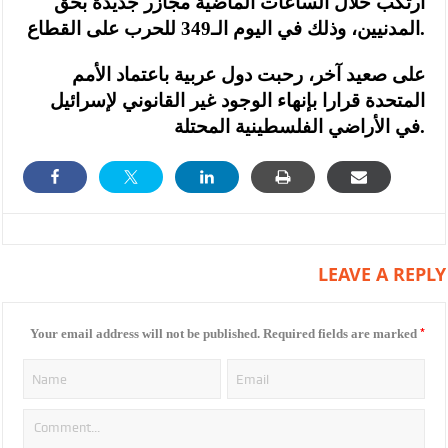
ارتكب خلال الساعات الماضية مجازر جديدة بحق
المدنيين، وذلك في اليوم الـ349 للحرب على القطاع.
على صعيد آخر، رحبت دول عربية باعتماد الأمم
المتحدة قرارا بإنهاء الوجود غير القانوني لإسرائيل
في الأراضي الفلسطينية المحتلة.
LEAVE A REPLY
*
Your email address will not be published.
Required fields are marked