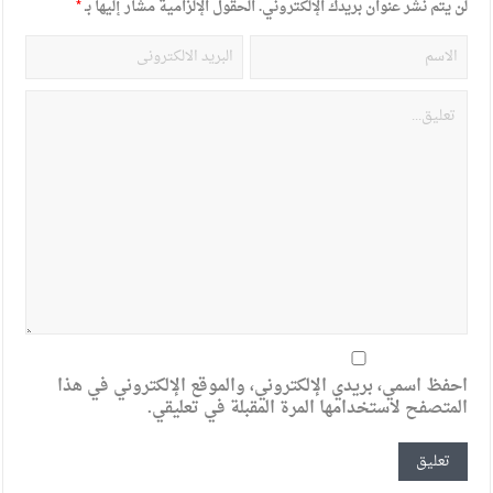
لن يتم نشر عنوان بريدك الإلكتروني.
الحقول الإلزامية مشار إليها بـ
*
احفظ اسمي، بريدي الإلكتروني، والموقع الإلكتروني في هذا
المتصفح لاستخدامها المرة المقبلة في تعليقي.