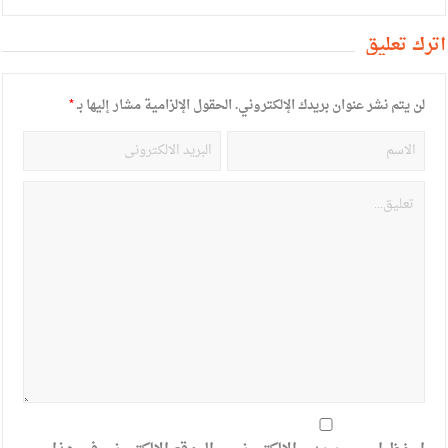
أترك تعليق
لن يتم نشر عنوان بريدك الإلكتروني.
الحقول الإلزامية مشار إليها بـ
*