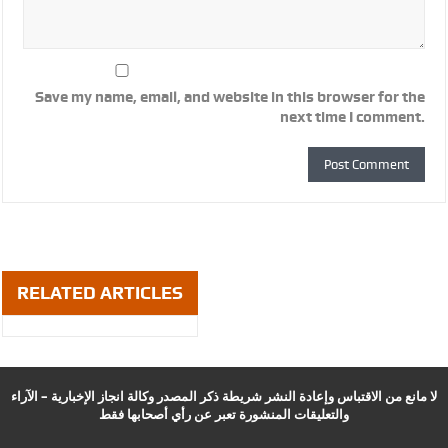
Save my name, email, and website in this browser for the
next time I comment.
RELATED ARTICLES
لا مانع من الاقتباس وإعادة النشر شريطة ذكر المصدر وكالة انجاز الإخبارية – الآراء
والتعليقات المنشورة تعبر عن رأي أصحابها فقط