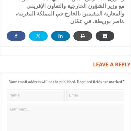
مع وزير الشؤون الخارجية والتعاون الإفريقي
والمغاربة المقيمين بالخارج في المملكة المغربية،
ناصر بوريطة، في عمّان.
LEAVE A REPLY
*
Your email address will not be published.
Required fields are marked