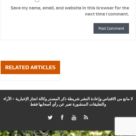
Save my name, email, and website in this browser for the
next time I comment.
RELATED ARTICLES
لا مانع من الاقتباس وإعادة النشر شريطة ذكر المصدر وكالة انجاز الإخبارية – الآراء
والتعليقات المنشورة تعبر عن رأي أصحابها فقط