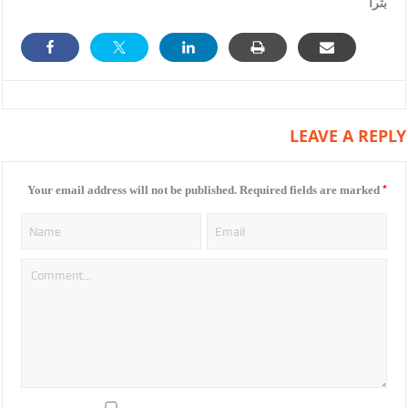
بترا
LEAVE A REPLY
*
Your email address will not be published.
Required fields are marked