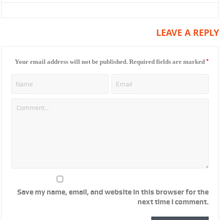
LEAVE A REPLY
*
Your email address will not be published.
Required fields are marked
Save my name, email, and website in this browser for the
next time I comment.