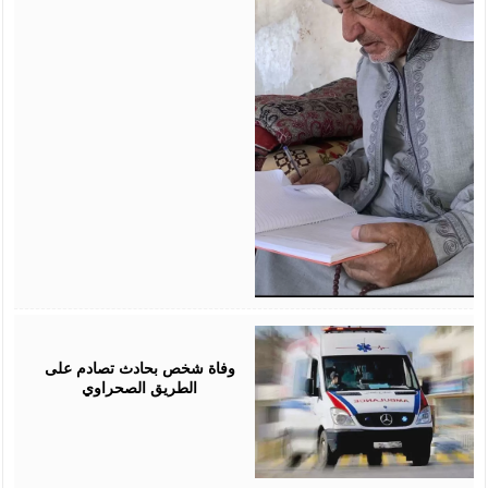
May
17,
2026
وفاة شخص بحادث تصادم على
الطريق الصحراوي