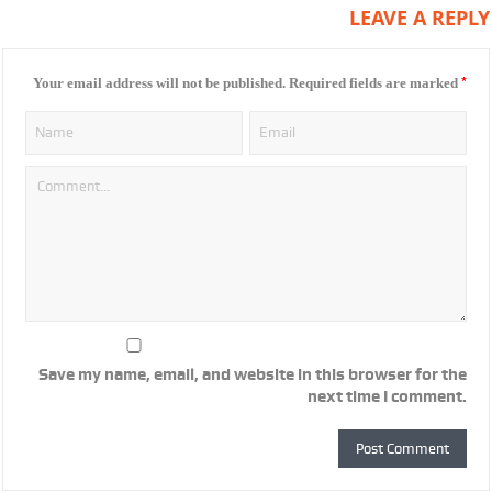
LEAVE A REPLY
*
Your email address will not be published.
Required fields are marked
Save my name, email, and website in this browser for the
next time I comment.