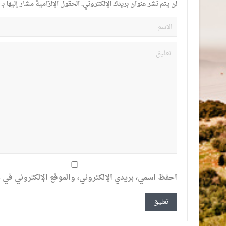
لن يتم نشر عنوان بريدك الإلكتروني.
الحقول الإلزامية مشار إليها بـ
احفظ اسمي، بريدي الإلكتروني، والموقع الإلكتروني في ه