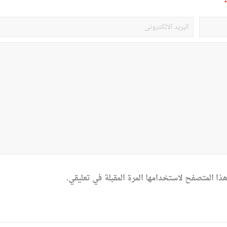
*
ذا المتصفح لاستخدامها المرة المقبلة في تعليقي.