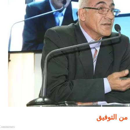
من التوفيق
Comments