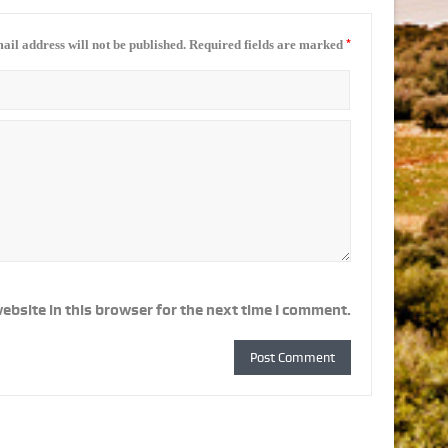
*
ail address will not be published.
Required fields are marked
ebsite in this browser for the next time I comment.