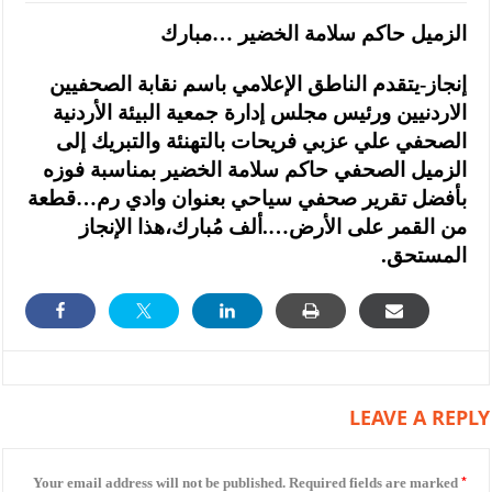
الزميل حاكم سلامة الخضير …مبارك
إنجاز-يتقدم الناطق الإعلامي باسم نقابة الصحفيين
الاردنيين ورئيس مجلس إدارة جمعية البيئة الأردنية
الصحفي علي عزبي فريحات بالتهنئة والتبريك إلى
الزميل الصحفي حاكم سلامة الخضير بمناسبة فوزه
بأفضل تقرير صحفي سياحي بعنوان وادي رم…قطعة
من القمر على الأرض….ألف مُبارك،هذا الإنجاز
المستحق.
LEAVE A REPLY
*
Your email address will not be published.
Required fields are marked