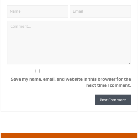
Save my name, email, and website in this browser for the
next time I comment.