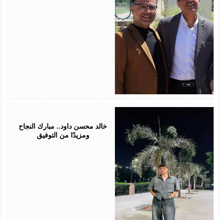
July
30,
2026
خالد محسن داود.. مبارك النجاح
ومزيدًا من التوفيق