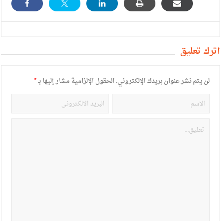
أترك تعليق
لن يتم نشر عنوان بريدك الإلكتروني.
الحقول الإلزامية مشار إليها بـ
*