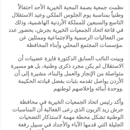
نظمت جمعية بصمة المحبة الخيرية الأحد احتفالاً
وطنياً بمناسبة يوم الجلوس الملكي وعيد الاستقلال
التاسع والسبعين للمملكة الأردنية الهاشمية، وذلك
في قاعة اتحاد الجمعيات الخيرية بجرش، بحضور عدد
من الفعاليات الرسمية والاجتماعية وممثلين عن
مؤسسات المجتمع المحلي وأبناء المحافظة.
وبينت النائب السابق الدكتورة فايزة عضيبات أن
الاستقلال لم يكن مجرد ذكرى وطنية، بل هو مسيرة
متواصلة من الإنجاز والعمل والبناء، مشيرة إلى أن
الأردن يواصل تقدمه بثبات بفضل قيادته الحكيمة
ووحدة أبنائه وإخلاصهم لوطنهم.
وأكد رئيس اتحاد الجمعيات الخيرية في محافظة
جرش زيد الزبون الذي رعى الفعالية أن المناسبات
الوطنية تشكل محطة مهمة لاستذكار التضحيات
الجليلة التي قدمها الآباء والأجداد في سبيل رفعة