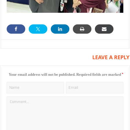
LEAVE A REPLY
*
Your email address will not be published.
Required fields are marked