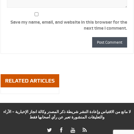
Save my name, email, and website in this browser for the
next time I comment.
RELATED ARTICLES
لا مانع من الاقتباس وإعادة النشر شريطة ذكر المصدر وكالة انجاز الإخبارية – الآراء
والتعليقات المنشورة تعبر عن رأي أصحابها فقط