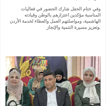
وفي ختام الحفل شارك الحضور في فعاليات
المناسبة مؤكدين اعتزازهم بالوطن وقيادته
الهاشمية، ومواصلتهم العمل والعطاء لخدمة الأردن
وتعزيز مسيرة التنمية والإنجاز.