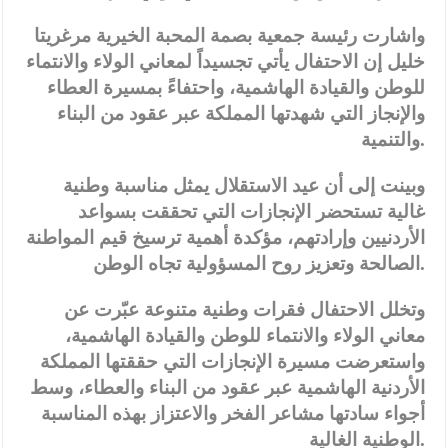
واشارت رئيسة جمعية بصمة المحبة الخيرية مرغريتا
خليل إن الاحتفال يأتي تجسيداً لمعاني الولاء والانتماء
للوطن والقيادة الهاشمية، واحتفاءً بمسيرة العطاء
والإنجاز التي شهدتها المملكة عبر عقود من البناء
والتنمية.
وبينت إلى أن عيد الاستقلال يمثل مناسبة وطنية
غالية تستحضر الإنجازات التي تحققت بسواعد
الأردنيين وإرادتهم، مؤكدة أهمية ترسيخ قيم المواطنة
الصالحة وتعزيز روح المسؤولية تجاه الوطن.
وتخلل الاحتفال فقرات وطنية متنوعة عبّرت عن
معاني الولاء والانتماء للوطن والقيادة الهاشمية،
واستعرضت مسيرة الإنجازات التي حققتها المملكة
الأردنية الهاشمية عبر عقود من البناء والعطاء، وسط
أجواء سادتها مشاعر الفخر والاعتزاز بهذه المناسبة
الوطنية الغالية.