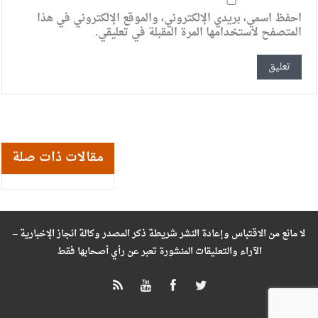
احفظ اسمي، بريدي الإلكتروني، والموقع الإلكتروني في هذا
المتصفح لاستخدامها المرة المقبلة في تعليقي.
مقالات ذات صلة
لا مانع من الاقتباس وإعادة النشر شريطة ذكر المصدر وكالة انجاز الإخبارية –
الآراء والتعليقات المنشورة تعبر عن رأي أصحابها فقط