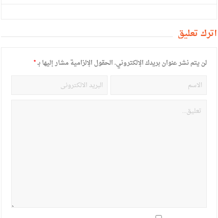
أترك تعليق
لن يتم نشر عنوان بريدك الإلكتروني.
الحقول الإلزامية مشار إليها بـ
*