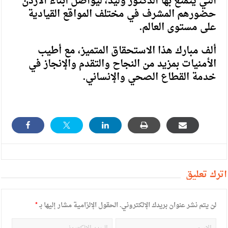
التي يتمتع بها الدكتور وليد، ليواصل أبناء الأردن
حضورهم المشرف في مختلف المواقع القيادية
على مستوى العالم.
ألف مبارك هذا الاستحقاق المتميز، مع أطيب
الأمنيات بمزيد من النجاح والتقدم والإنجاز في
خدمة القطاع الصحي والإنساني.
أترك تعليق
لن يتم نشر عنوان بريدك الإلكتروني.
الحقول الإلزامية مشار إليها بـ
*