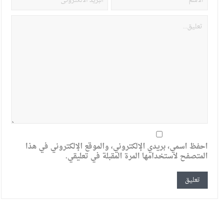
احفظ اسمي، بريدي الإلكتروني، والموقع الإلكتروني في هذا
المتصفح لاستخدامها المرة المقبلة في تعليقي.