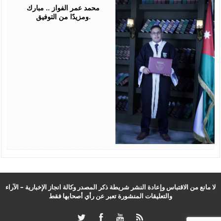
2026
محمد عمر الفواز .. مبارك
ومزيدًا من التوفيق.
لا مانع من الاقتباس وإعادة النشر شريطة ذكر المصدر وكالة انجاز الإخبارية – الآراء
والتعليقات المنشورة تعبر عن رأي أصحابها فقط