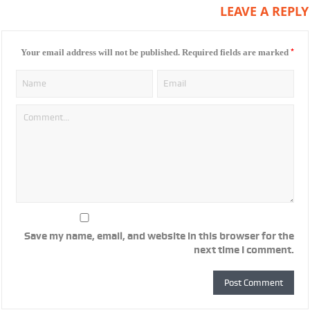
LEAVE A REPLY
*
Your email address will not be published.
Required fields are marked
Save my name, email, and website in this browser for the
next time I comment.