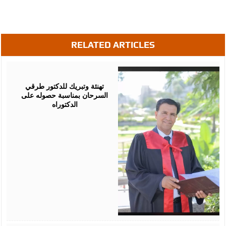
RELATED ARTICLES
August
03,
2026
تهنئة وتبريك للدكتور طرقي
السرحان بمناسبة حصوله على
الدكتوراه