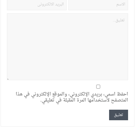
احفظ اسمي، بريدي الإلكتروني، والموقع الإلكتروني في هذا
المتصفح لاستخدامها المرة المقبلة في تعليقي.