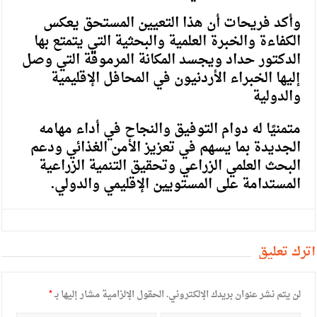
وأكد فريحات أن هذا التعيين المستحق يعكس
الكفاءة والخبرة العلمية والبحثية التي يتمتع بها
الدكتور حداد ويجسد المكانة المرموقة التي وصل
إليها الخبراء الأردنيون في المحافل الإقليمية
والدولية
متمنيًا له دوام التوفيق والنجاح في أداء مهامه
الجديدة بما يسهم في تعزيز الأمن الغذائي ودعم
البحث العلمي الزراعي وتحقيق التنمية الزراعية
المستدامة على المستويين الإقليمي والدولي.
أترك تعليق
لن يتم نشر عنوان بريدك الإلكتروني.
الحقول الإلزامية مشار إليها بـ
*