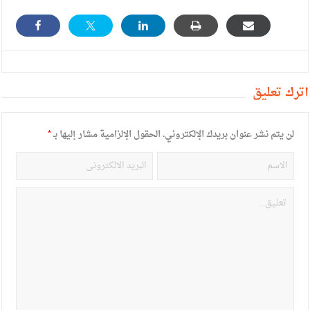
أترك تعليق
لن يتم نشر عنوان بريدك الإلكتروني.
الحقول الإلزامية مشار إليها بـ
*