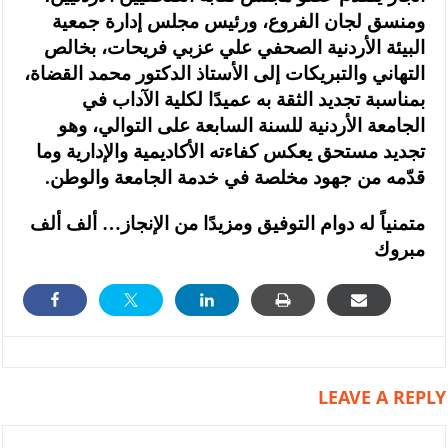
ومنسق لجان الفروع، ورئيس مجلس إدارة جمعية
البيئة الأردنية الصحفي علي عزبي فريحات، بخالص
التهاني والتبريكات إلى الأستاذ الدكتور محمد القضاة،
بمناسبة تجديد الثقة به عميدًا لكلية الآداب في
الجامعة الأردنية للسنة السابعة على التوالي، وهو
تجديد مستحق يعكس كفاءته الأكاديمية والإدارية وما
قدّمه من جهود مخلصة في خدمة الجامعة والوطن.
متمنياً له دوام التوفيق ومزيدًا من الإنجاز… ألف ألف
مبروك
LEAVE A REPLY