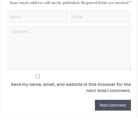
*
Your email address will not be published.
Required fields are marked
Save my name, email, and website in this browser for the
next time I comment.