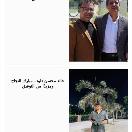
July
30,
2026
خالد محسن داود.. مبارك النجاح
ومزيدًا من التوفيق