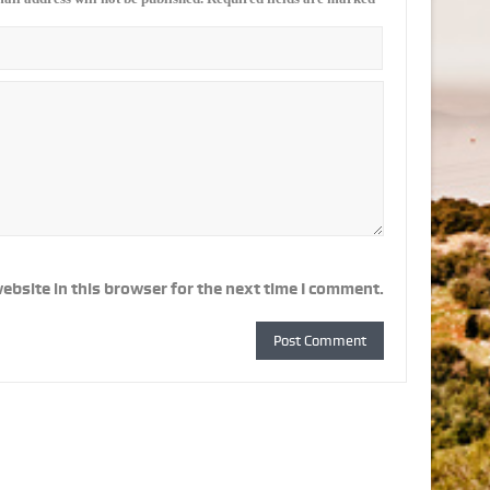
ebsite in this browser for the next time I comment.