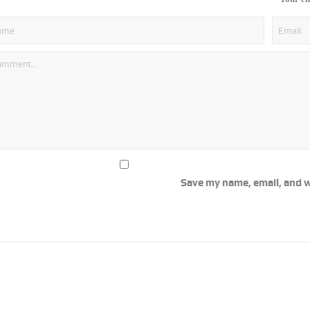
Save my name, email, and w