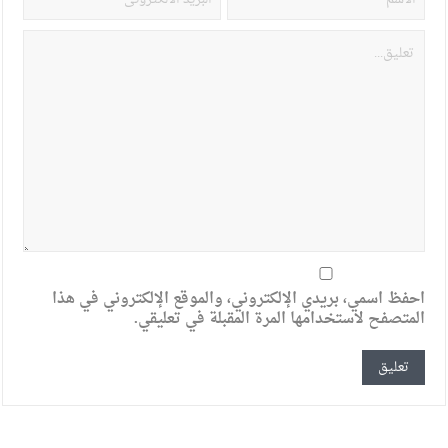
احفظ اسمي، بريدي الإلكتروني، والموقع الإلكتروني في هذا
المتصفح لاستخدامها المرة المقبلة في تعليقي.