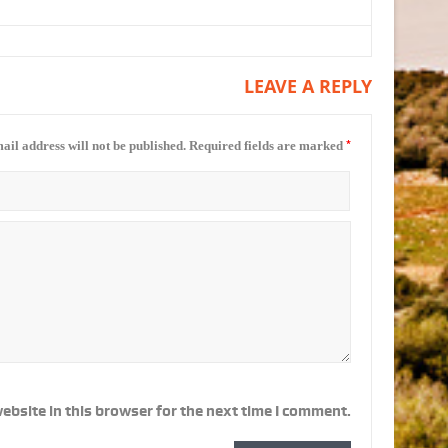
LEAVE A REPLY
*
ail address will not be published.
Required fields are marked
ebsite in this browser for the next time I comment.