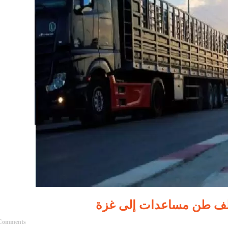
Comments