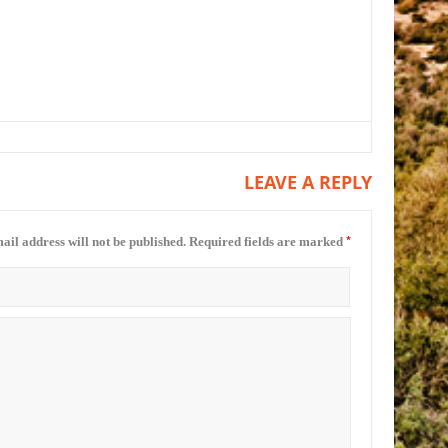
LEAVE A REPLY
*
ail address will not be published.
Required fields are marked