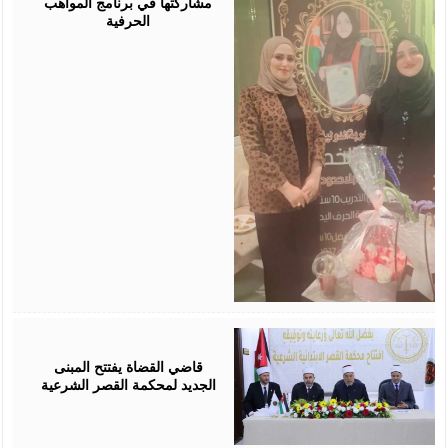
مشاركتها في برنامج المواهب
الحرفية
August
05,
2026
قاضي القضاة يفتتح المبنى
الجديد لمحكمة القصر الشرعية