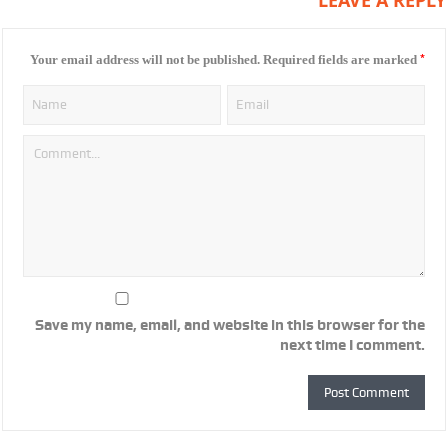
LEAVE A REPLY
*
Your email address will not be published.
Required fields are marked
Save my name, email, and website in this browser for the
next time I comment.