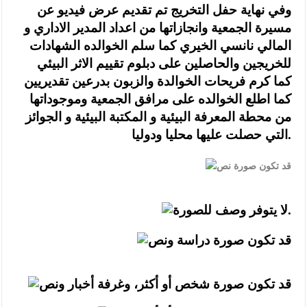
وفي نهاية حفل التخريج تم تقديم عرض فيديو عن
مسيرة الجمعية وانجازاتها من اعداد المدير الاداري و
المالي نانسي الخيري كما سلم الخوالده الشهادات
للخريجين والحاصلين على دبلوم تقييم الاثر البيئي
كما كرم فريحات الخوالدة والزبون بدرعين تقديريين
كما اطلع الخوالده على مرافق الجمعية وموجوداتها
من محطة المعرفة البيئية و المكتبة البيئية و الجوائز
التي حصلت عليها محليا ودوليا.