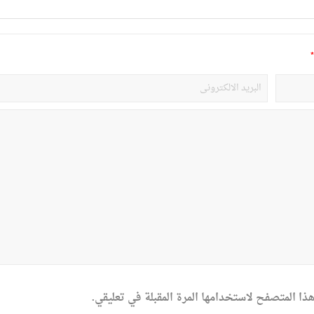
*
ذا المتصفح لاستخدامها المرة المقبلة في تعليقي.