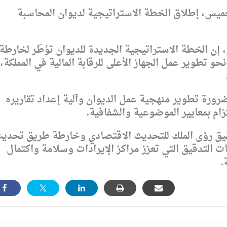
خميس، إطلاق الخطة الاستراتيجية لديوان المحاسبة
إن الخطة الاستراتيجية الجديدة للديوان تؤطّر لخارطة
 تطوير عمل الجهاز الأعلى للرقابة المالية في المملكة،
رورة تطوير منهجية عمل الديوان وآلية إعداد تقاريره
تزام بمعايير الموضوعية والشفافية.
قيق رؤى الملك للتحديث الاقتصادي وخارطة طريق تحدي
ات التدقيق التي تعزز مراكز الإيرادات وسلامة واكتمال
.