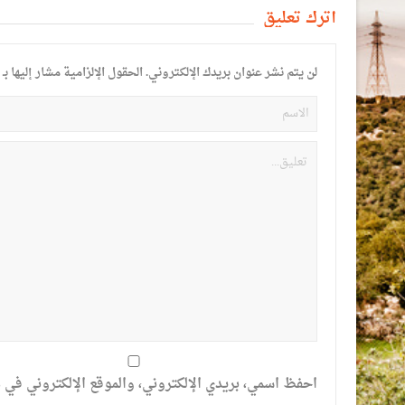
أترك تعليق
لن يتم نشر عنوان بريدك الإلكتروني.
الحقول الإلزامية مشار إليها بـ
احفظ اسمي، بريدي الإلكتروني، والموقع الإلكتروني في ه