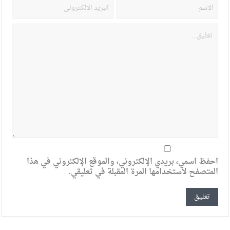
احفظ اسمي، بريدي الإلكتروني، والموقع الإلكتروني في هذا
المتصفح لاستخدامها المرة المقبلة في تعليقي.