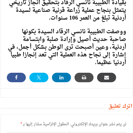
بقيادة الطبيبة نانسي الرقاد بتحقيق انجاز تاريخي
يتمثل بنجاح عملية زراعة قرنية صناعية لسيدة
أردنية تبلغ من العمر 106 سنوات.
ووصفت الطبيبة نانسي الرقاد السيدة بكونها
صاحبة حديث أصيل وإرادة صلبة وابتسامة
أردنية، وعين أصبحت ترى الوطن بشكل أجمل، في
إشارة إلى نجاح هذه العملية التي تعد إنجازا طبيا
أردنيا عظيما.
أترك تعليق
لن يتم نشر عنوان بريدك الإلكتروني.
الحقول الإلزامية مشار إليها بـ
*