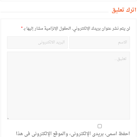
أترك تعليق
لن يتم نشر عنوان بريدك الإلكتروني.
الحقول الإلزامية مشار إليها بـ
*
احفظ اسمي، بريدي الإلكتروني، والموقع الإلكتروني في هذا