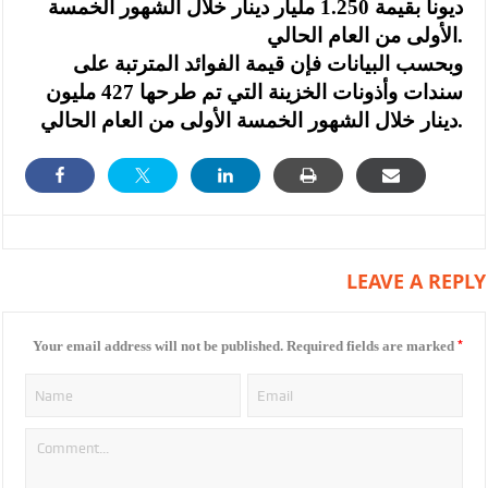
ديونا بقيمة 1.250 مليار دينار خلال الشهور الخمسة
الأولى من العام الحالي.
وبحسب البيانات فإن قيمة الفوائد المترتبة على
سندات وأذونات الخزينة التي تم طرحها 427 مليون
.
دينار خلال الشهور الخمسة الأولى من العام الحالي
LEAVE A REPLY
*
Your email address will not be published.
Required fields are marked