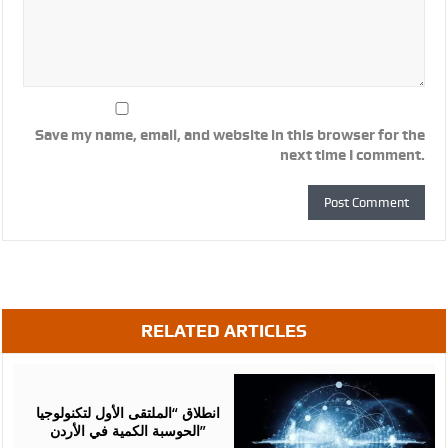
Save my name, email, and website in this browser for the
next time I comment.
RELATED ARTICLES
August
05,
2026
انطلاق “الملتقى الأول لتكنولوجيا
الحوسبة الكمية في الأردن”