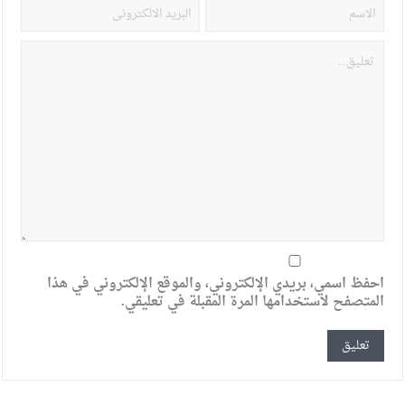
احفظ اسمي، بريدي الإلكتروني، والموقع الإلكتروني في هذا
المتصفح لاستخدامها المرة المقبلة في تعليقي.