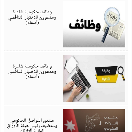
أ
6
وظائف حكومية شاغرة
ومدعوون للاختبار التنافسي
(أسماء)
أ
6
وظائف حكومية شاغرة
ومدعوون للاختبار التنافسي
(أسماء)
أ
6
منتدى التواصل الحكومي
يستضيف رئيس هيئة الأوراق
المالية الثلاثاء