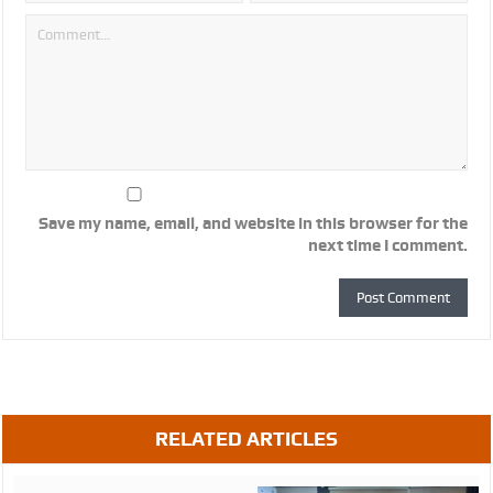
Save my name, email, and website in this browser for the
next time I comment.
RELATED ARTICLES