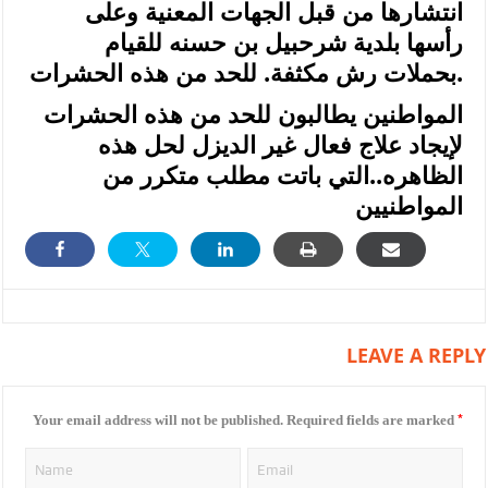
انتشارها من قبل الجهات المعنية وعلى
رأسها بلدية شرحبيل بن حسنه للقيام
بحملات رش مكثفة. للحد من هذه الحشرات.
المواطنين يطالبون للحد من هذه الحشرات
لإيجاد علاج فعال غير الديزل لحل هذه
الظاهره..التي باتت مطلب متكرر من
المواطنيين
LEAVE A REPLY
*
Your email address will not be published.
Required fields are marked