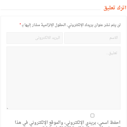
أترك تعليق
لن يتم نشر عنوان بريدك الإلكتروني.
الحقول الإلزامية مشار إليها بـ
*
احفظ اسمي، بريدي الإلكتروني، والموقع الإلكتروني في هذا