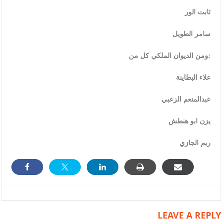
ثابت الور
سامر الطويل
ومن الديوان الملكي كل من:
علاء البطاينة
عبدالمنعم الزعبي
يزن ابو هنطش
ريم الجازي
LEAVE A REPLY