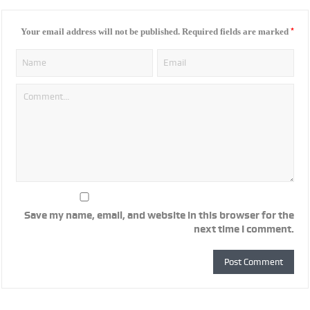
*
Your email address will not be published.
Required fields are marked
Save my name, email, and website in this browser for the
next time I comment.