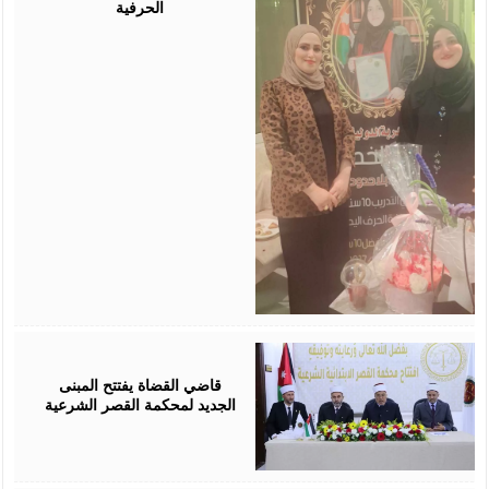
الحرفية
August
05,
2026
قاضي القضاة يفتتح المبنى
الجديد لمحكمة القصر الشرعية