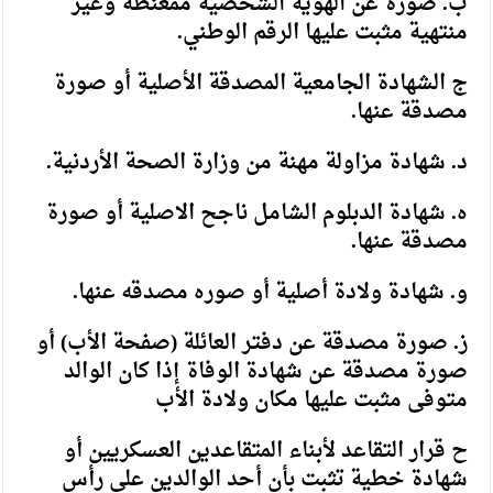
ب. صورة عن الهوية الشخصية ممغنطة وغير
منتهية مثبت عليها الرقم الوطني.
ج الشهادة الجامعية المصدقة الأصلية أو صورة
مصدقة عنها.
د. شهادة مزاولة مهنة من وزارة الصحة الأردنية.
ه. شهادة الدبلوم الشامل ناجح الاصلية أو صورة
مصدقة عنها.
و. شهادة ولادة أصلية أو صوره مصدقه عنها.
ز. صورة مصدقة عن دفتر العائلة (صفحة الأب) أو
صورة مصدقة عن شهادة الوفاة إذا كان الوالد
متوفى مثبت عليها مكان ولادة الأب
ح قرار التقاعد لأبناء المتقاعدين العسكريين أو
شهادة خطية تثبت بأن أحد الوالدين على رأس