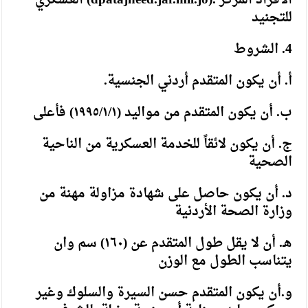
للتجنيد
4. الشروط
أ. أن يكون المتقدم أردني الجنسية.
ب. أن يكون المتقدم من مواليد (١٩٩٥/١/١) فأعلى
ج. أن يكون لائقاً للخدمة العسكرية من الناحية
الصحية
د. أن يكون حاصل على شهادة مزاولة مهنة من
وزارة الصحة الأردنية
هـ. أن لا يقل طول المتقدم عن (١٦٠) سم وان
يتناسب الطول مع الوزن
و.أن يكون المتقدم حسن السيرة والسلوك وغير