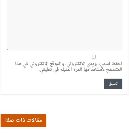
احفظ اسمي، بريدي الإلكتروني، والموقع الإلكتروني في هذا
المتصفح لاستخدامها المرة المقبلة في تعليقي.
مقالات ذات صلة