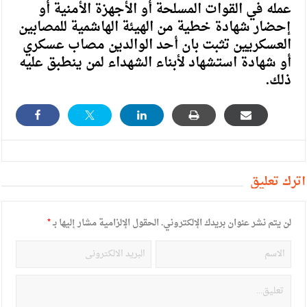
عمله في القوات المسلحة أو الأجهزة الأمنية أو
إحضار شهادة خطية من الهيئة الهاشمية للمصابين
العسكريين تثبت بان أحد الوالدين مصاب عسكري
أو شهادة استشهاد لأبناء الشهداء لمن ينطبق عليه
ذلك.
أترك تعليق
لن يتم نشر عنوان بريدك الإلكتروني.
الحقول الإلزامية مشار إليها بـ
*