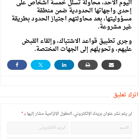
اليوم الأحد، محاولة تسلل خمسة أشخاص على
إحدى واجهاتها الحدودية ضمن منطقة
مسؤوليتها، بعد محاولتهم اجتياز الحدود بطريقة
غير مشروعة.
وجرى تطبيق قواعد الاشتباك، وإلقاء القبض
عليهم، وتحويلهم إلى الجهات المختصة.
أترك تعليق
لن يتم نشر عنوان بريدك الإلكتروني.
الحقول الإلزامية مشار إليها بـ
*