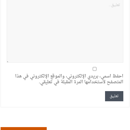
احفظ اسمي، بريدي الإلكتروني، والموقع الإلكتروني في هذا
المتصفح لاستخدامها المرة المقبلة في تعليقي.