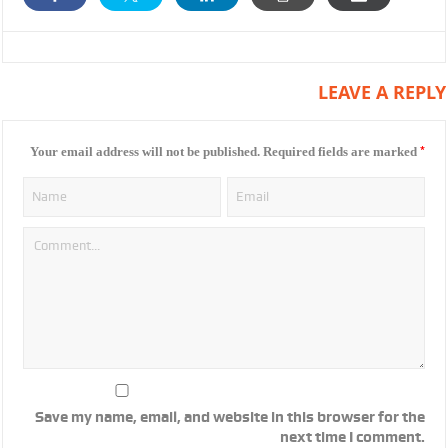
LEAVE A REPLY
*
Your email address will not be published.
Required fields are marked
Save my name, email, and website in this browser for the
next time I comment.