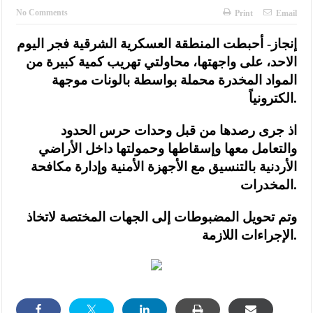
No Comments
Print
Email
إنجاز- أحبطت المنطقة العسكرية الشرقية فجر اليوم
الاحد، على واجهتها، محاولتي تهريب كمية كبيرة من
المواد المخدرة محملة بواسطة بالونات موجهة
الكترونياً.
اذ جرى رصدها من قبل وحدات حرس الحدود
والتعامل معها وإسقاطها وحمولتها داخل الأراضي
الأردنية بالتنسيق مع الأجهزة الأمنية وإدارة مكافحة
المخدرات.
وتم تحويل المضبوطات إلى الجهات المختصة لاتخاذ
الإجراءات اللازمة.