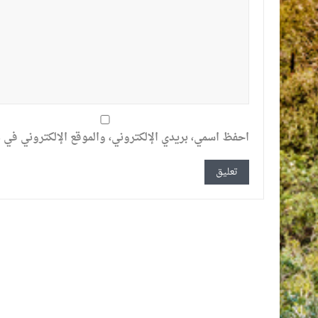
احفظ اسمي، بريدي الإلكتروني، والموقع الإلكتروني في ه