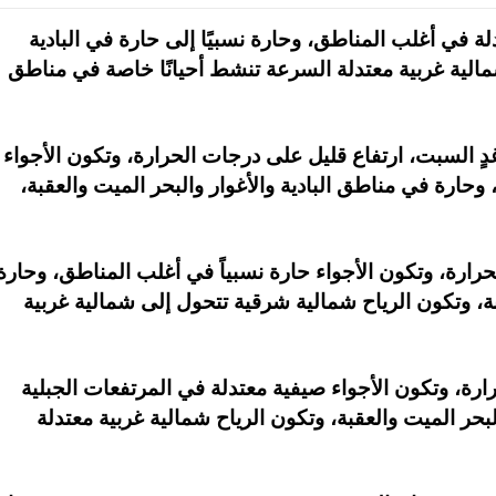
دلة في أغلب المناطق، وحارة نسبيًا إلى حارة في البادية
 شمالية غربية معتدلة السرعة تنشط أحيانًا خاصة في مناطق
دٍ السبت، ارتفاع قليل على درجات الحرارة، وتكون الأجواء
حارة في مناطق البادية والأغوار والبحر الميت والعقبة،
حرارة، وتكون الأجواء حارة نسبياً في أغلب المناطق، وحارة
بة، وتكون الرياح شمالية شرقية تتحول إلى شمالية غربية
رة، وتكون الأجواء صيفية معتدلة في المرتفعات الجبلية
بحر الميت والعقبة، وتكون الرياح شمالية غربية معتدلة