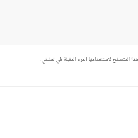
ذا المتصفح لاستخدامها المرة المقبلة في تعليقي.