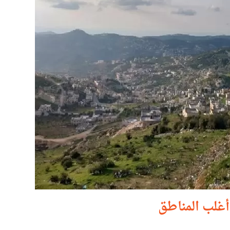
أغلب المناطق