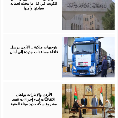
الكويت في كل ما تتخذه لحماية
سيادتها وأمنها
April
16,
2026
بتوجيهات ملكية .. الأردن يرسل
قافلة مساعدات جديدة إلى لبنان
April
15,
2026
الأردن والإمارات يوقعان
الاتفاقيَّات لبدء إجراءات تنفيذ
مشروع سكَّة حديد ميناء العقبة