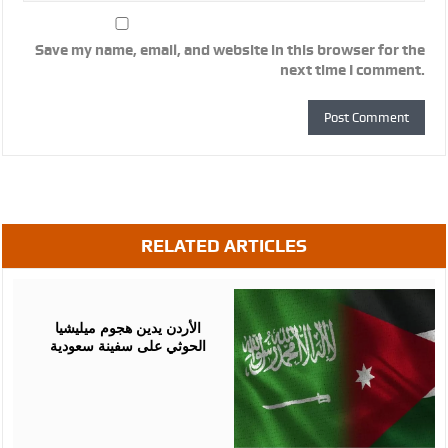
Save my name, email, and website in this browser for the
next time I comment.
RELATED ARTICLES
July
23,
2026
الأردن يدين هجوم ميليشيا
الحوثي على سفينة سعودية