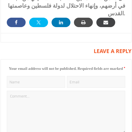
في أرضهم، وإنهاء الاحتلال لدولة فلسطين وعاصمتها
القدس.
LEAVE A REPLY
*
Your email address will not be published.
Required fields are marked