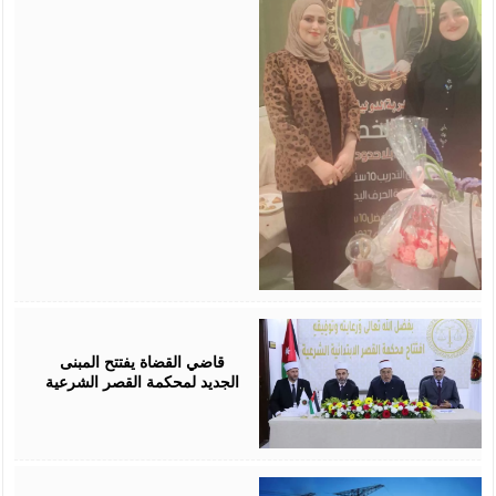
August
05,
2026
قاضي القضاة يفتتح المبنى
الجديد لمحكمة القصر الشرعية
August