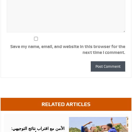
Save my name, email, and website in this browser for the
next time I comment.
RELATED ARTICLES
August
06,
2026
الأمن مع اقتراب نتائج التوجيهي: