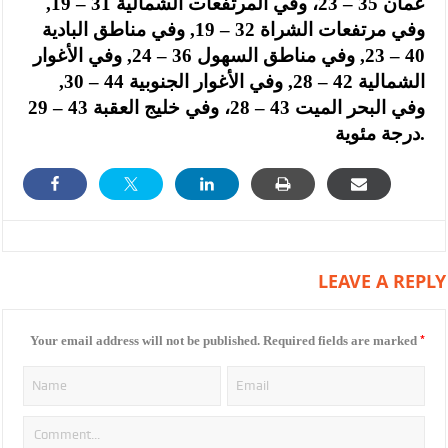
عمان 35 – 23، وفي المرتفعات الشمالية 31 – 19,
وفي مرتفعات الشراة 32 – 19, وفي مناطق البادية
40 – 23, وفي مناطق السهول 36 – 24, وفي الأغوار
الشمالية 42 – 28, وفي الأغوار الجنوبية 44 – 30,
وفي البحر الميت 43 – 28، وفي خليج العقبة 43 – 29
درجة مئوية.
LEAVE A REPLY
*
Your email address will not be published.
Required fields are marked