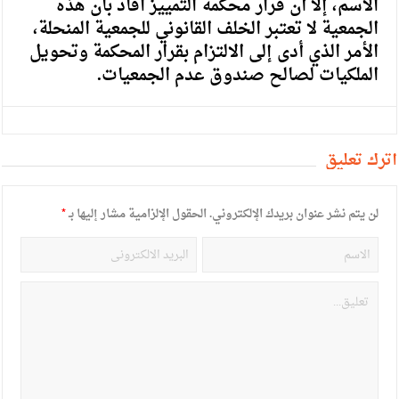
الاسم، إلا أن قرار محكمة التمييز افاد بأن هذه
الجمعية لا تعتبر الخلف القانوني للجمعية المنحلة،
الأمر الذي أدى إلى الالتزام بقرار المحكمة وتحويل
الملكيات لصالح صندوق عدم الجمعيات.
أترك تعليق
لن يتم نشر عنوان بريدك الإلكتروني.
الحقول الإلزامية مشار إليها بـ
*