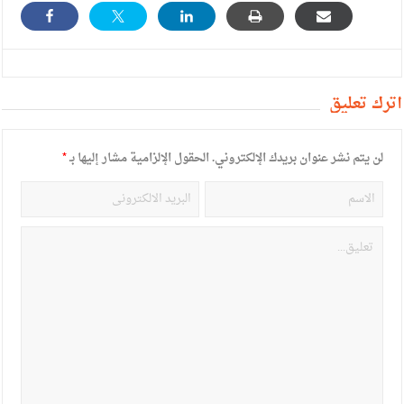
أترك تعليق
لن يتم نشر عنوان بريدك الإلكتروني.
الحقول الإلزامية مشار إليها بـ
*