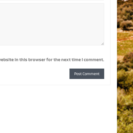
ebsite in this browser for the next time I comment.