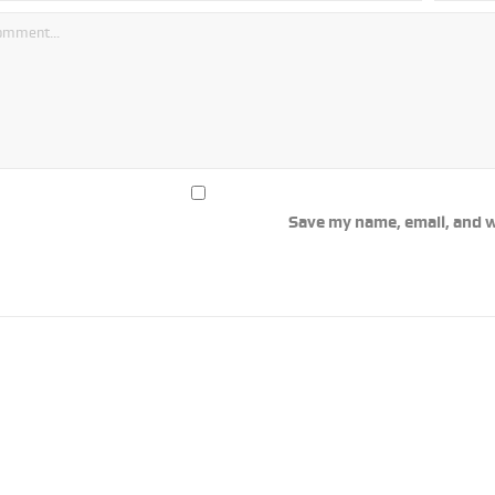
Save my name, email, and w