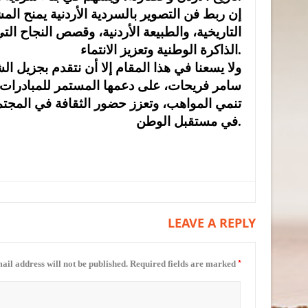
إن ربط فن التصوير بالسردية الأردنية يمنح ال
التاريخية، والطبيعة الأردنية، وقصص النجاح ال
الذاكرة الوطنية وتعزيز الانتماء.
ولا يسعنا في هذا المقام إلا أن نتقدم بجزيل ال
سامر فريحات، على دعمها المستمر للمبادرات الث
تنمي المواهب، وتعزز حضور الثقافة في المجتمع، 
في مستقبل الوطن.
LEAVE A REPLY
*
ail address will not be published.
Required fields are marked