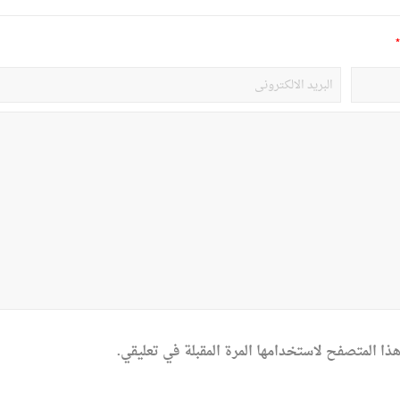
*
ذا المتصفح لاستخدامها المرة المقبلة في تعليقي.