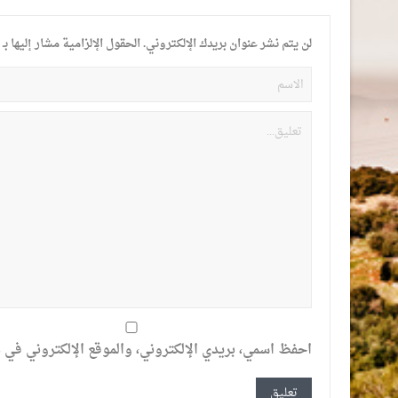
لن يتم نشر عنوان بريدك الإلكتروني.
الحقول الإلزامية مشار إليها بـ
احفظ اسمي، بريدي الإلكتروني، والموقع الإلكتروني في ه