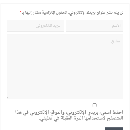
لن يتم نشر عنوان بريدك الإلكتروني.
الحقول الإلزامية مشار إليها بـ
*
احفظ اسمي، بريدي الإلكتروني، والموقع الإلكتروني في هذا
المتصفح لاستخدامها المرة المقبلة في تعليقي.