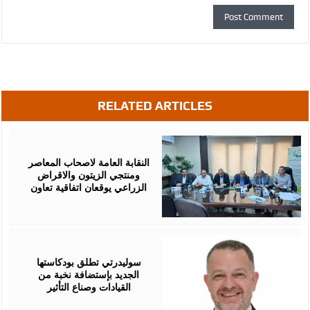
RELATED ARTICLES
August
05,
2026
النقابة العامة لاصحاب المعاصر
ومنتجي الزيتون والاقراض
الزراعي يوقعان اتفاقية تعاون
August
05,
2026
سوليدرتي تطلق بودكاستها
الجديد بإستضافة نخبة من
القيادات وصناع التأثير