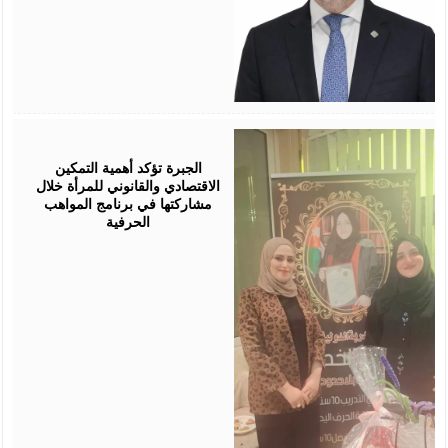
August
05,
2026
الجبرة تؤكد أهمية التمكين
الاقتصادي والقانوني للمرأة خلال
مشاركتها في برنامج المواهب
الحرفية