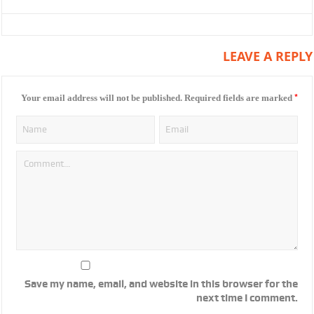
LEAVE A REPLY
*
Your email address will not be published.
Required fields are marked
Save my name, email, and website in this browser for the
next time I comment.