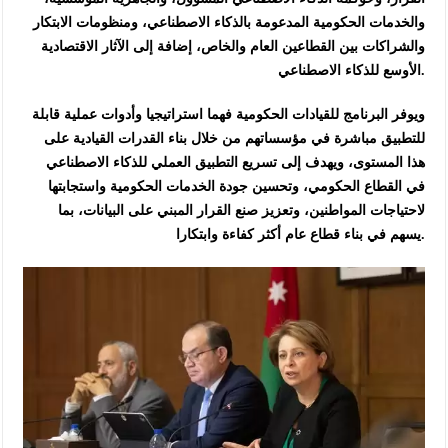
والخدمات الحكومية المدعومة بالذكاء الاصطناعي، ومنظومات الابتكار
والشراكات بين القطاعين العام والخاص، إضافة إلى الآثار الاقتصادية
الأوسع للذكاء الاصطناعي.
ويوفر البرنامج للقيادات الحكومية فهما استراتيجيا وأدوات عملية قابلة
للتطبيق مباشرة في مؤسساتهم من خلال بناء القدرات القيادية على
هذا المستوى، ويهدف إلى تسريع التطبيق العملي للذكاء الاصطناعي
في القطاع الحكومي، وتحسين جودة الخدمات الحكومية واستجابتها
لاحتياجات المواطنين، وتعزيز صنع القرار المبني على البيانات، بما
يسهم في بناء قطاع عام أكثر كفاءة وابتكارا.